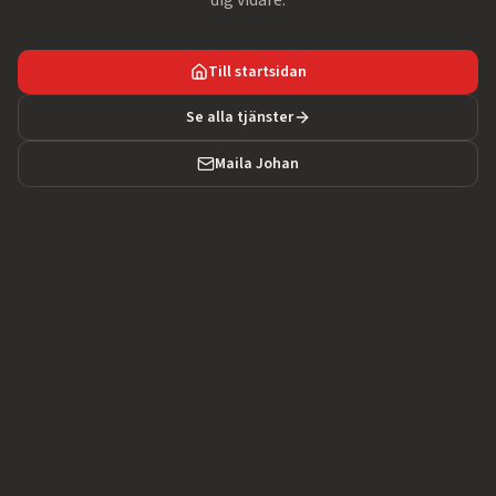
dig vidare.
Till startsidan
Se alla tjänster
Maila Johan