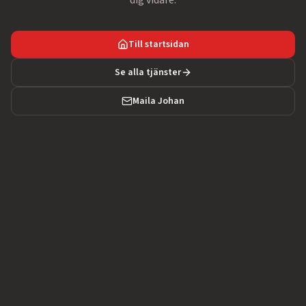
dig vidare.
Till startsidan
Se alla tjänster
Maila Johan