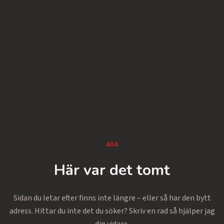
404
Här var det tomt
Sidan du letar efter finns inte längre – eller så har den bytt
adress. Hittar du inte det du söker? Skriv en rad så hjälper jag