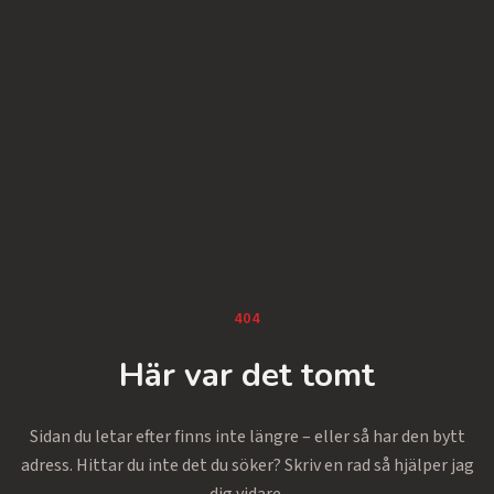
404
Här var det tomt
Sidan du letar efter finns inte längre – eller så har den bytt
adress. Hittar du inte det du söker? Skriv en rad så hjälper jag