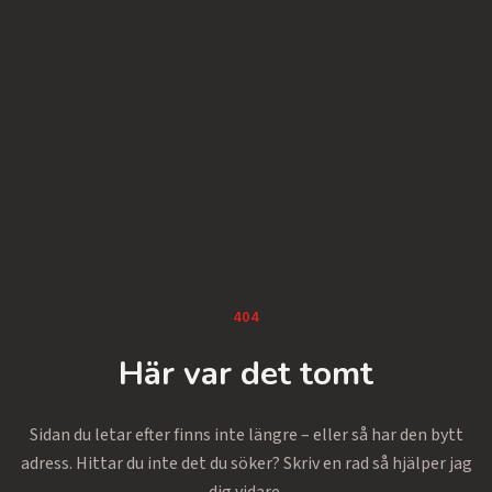
404
Här var det tomt
Sidan du letar efter finns inte längre – eller så har den bytt
adress. Hittar du inte det du söker? Skriv en rad så hjälper jag