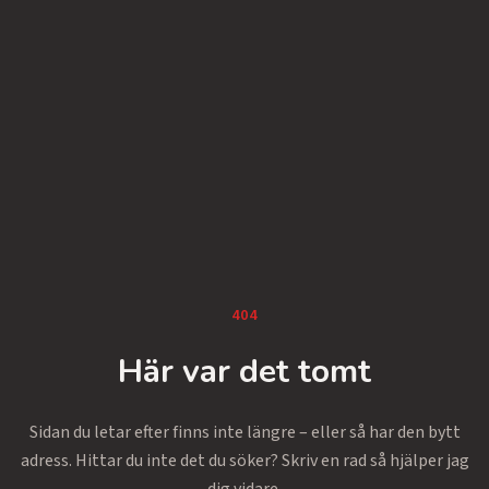
404
Här var det tomt
Sidan du letar efter finns inte längre – eller så har den bytt
adress. Hittar du inte det du söker? Skriv en rad så hjälper jag