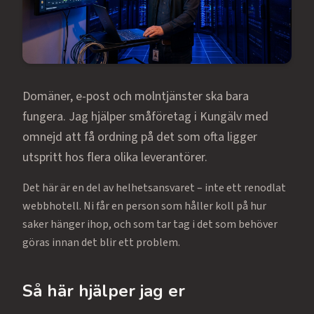
Domäner, e-post och molntjänster ska bara
fungera. Jag hjälper småföretag i Kungälv med
omnejd att få ordning på det som ofta ligger
utspritt hos flera olika leverantörer.
Det här är en del av helhetsansvaret – inte ett renodlat
webbhotell. Ni får en person som håller koll på hur
saker hänger ihop, och som tar tag i det som behöver
göras innan det blir ett problem.
Så här hjälper jag er