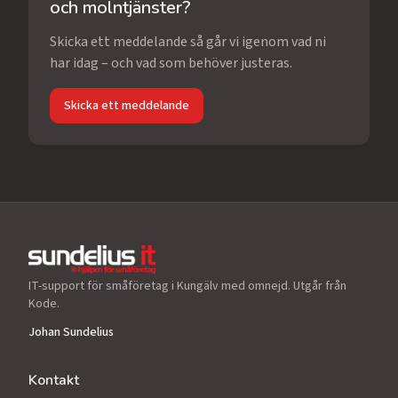
och molntjänster?
Skicka ett meddelande så går vi igenom vad ni
har idag – och vad som behöver justeras.
Skicka ett meddelande
IT-support för småföretag i Kungälv med omnejd. Utgår från
Kode.
Johan Sundelius
Kontakt