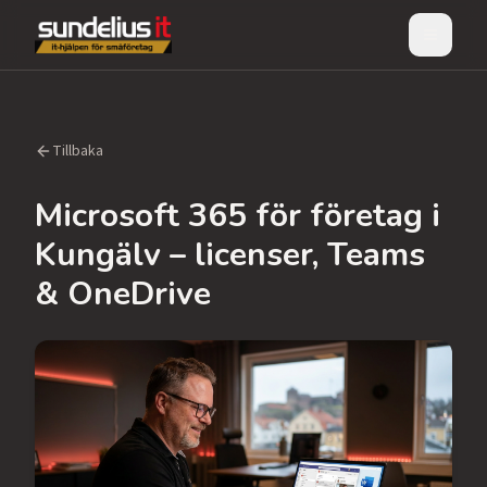
Meny
Tillbaka
Microsoft 365 för företag i
Kungälv – licenser, Teams
& OneDrive