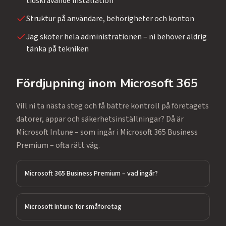
tidskrävande installation
Struktur på användare, behörigheter och konton
Jag sköter hela administrationen – ni behöver aldrig
tänka på tekniken
Fördjupning inom Microsoft 365
Vill ni ta nästa steg och få bättre kontroll på företagets
datorer, appar och säkerhetsinställningar? Då är
Microsoft Intune – som ingår i Microsoft 365 Business
Premium – ofta rätt väg.
Microsoft 365 Business Premium – vad ingår?
Microsoft Intune för småföretag