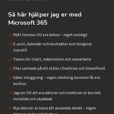
Så här hjälper jag er med
Microsoft 365
Rätt licenser till era behov – inget onödigt
E-post, kalender och kontakter som fungerar
överallt
Teams för chatt, videomöten och samarbete
Filer samlade på ett ställe i OneDrive och SharePoint
Säker inloggning – ingen obehörig kommer åt era
konton
Jag ser till att era datorer och telefoner är korrekt
inställda och skyddade
Nya datorer är klara att användas direkt – ingen