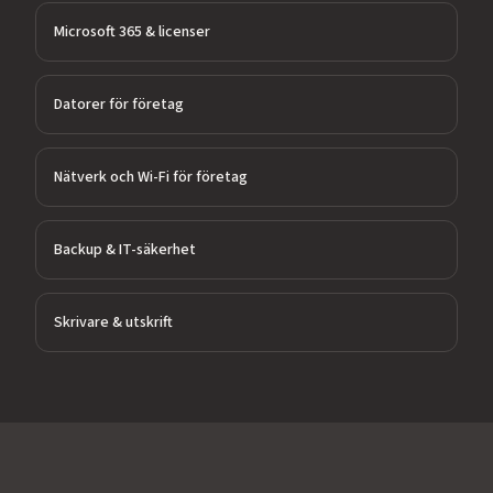
Microsoft 365 & licenser
Datorer för företag
Nätverk och Wi-Fi för företag
Backup & IT-säkerhet
Skrivare & utskrift