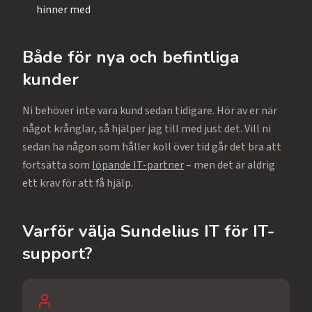
hinner med
Både för nya och befintliga
kunder
Ni behöver inte vara kund sedan tidigare. Hör av er när
något krånglar, så hjälper jag till med just det. Vill ni
sedan ha någon som håller koll över tid går det bra att
fortsätta som
löpande IT-partner
– men det är aldrig
ett krav för att få hjälp.
Varför välja Sundelius IT för IT-
support?