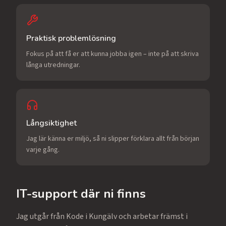
Praktisk problemlösning
Fokus på att få er att kunna jobba igen – inte på att skriva
långa utredningar.
Långsiktighet
Jag lär känna er miljö, så ni slipper förklara allt från början
varje gång.
IT-support där ni finns
Jag utgår från Kode i Kungälv och arbetar främst i