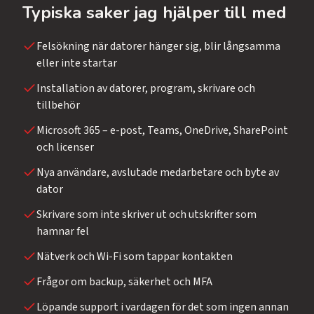
Typiska saker jag hjälper till med
Felsökning när datorer hänger sig, blir långsamma
eller inte startar
Installation av datorer, program, skrivare och
tillbehör
Microsoft 365 – e-post, Teams, OneDrive, SharePoint
och licenser
Nya användare, avslutade medarbetare och byte av
dator
Skrivare som inte skriver ut och utskrifter som
hamnar fel
Nätverk och Wi-Fi som tappar kontakten
Frågor om backup, säkerhet och MFA
Löpande support i vardagen för det som ingen annan